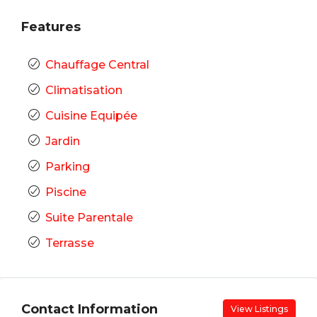
Features
Chauffage Central
Climatisation
Cuisine Equipée
Jardin
Parking
Piscine
Suite Parentale
Terrasse
Contact Information
View Listings