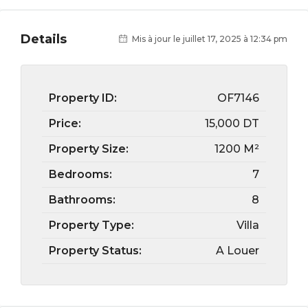
Details
Mis à jour le juillet 17, 2025 à 12:34 pm
Property ID:
OF7146
Price:
15,000 DT
Property Size:
1200 M²
Bedrooms:
7
Bathrooms:
8
Property Type:
Villa
Property Status:
A Louer