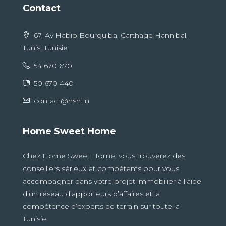
Contact
67, Av Habib Bourguiba, Carthage Hannibal,
Tunis, Tunisie
54 670 670
50 670 440
contact@hsh.tn
Home Sweet Home
Chez Home Sweet Home, vous trouverez des
conseillers sérieux et compétents pour vous
accompagner dans votre projet immobilier à l’aide
d’un réseau d’apporteurs d’affaires et la
compétence d’experts de terrain sur toute la
Tunisie.