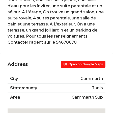
d’eau pour les inviter, une suite parentale et un
séjour. A L’étage, On trouve un grand salon, une
suite royale, 4 suites parentale, une salle de
bain et une terrasse. A L’extérieur, On a une
terrasse, un grand joli jardin et un parking de
voitures. Pour tous les renseignements,
Contacter l’agent sur le 54670670
Address
Open on Google Maps
City
Gammarth
State/county
Tunis
Area
Gammarth Sup