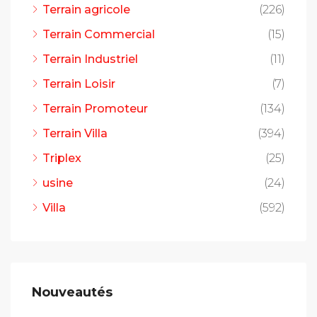
Terrain agricole
(226)
Terrain Commercial
(15)
Terrain Industriel
(11)
Terrain Loisir
(7)
Terrain Promoteur
(134)
Terrain Villa
(394)
Triplex
(25)
usine
(24)
Villa
(592)
Nouveautés