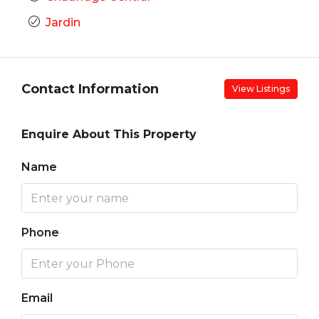
Jardin
Contact Information
View Listings
Enquire About This Property
Name
Phone
Email