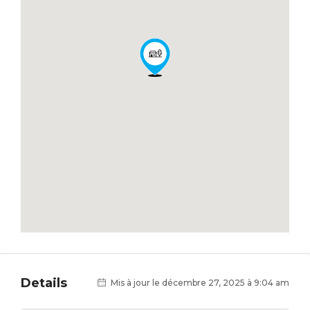
Details
Mis à jour le décembre 27, 2025 à 9:04 am