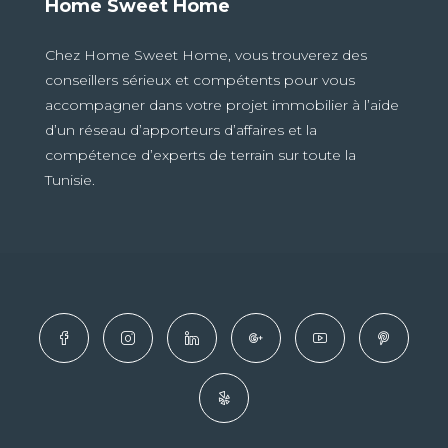
Home Sweet Home
Chez Home Sweet Home, vous trouverez des
conseillers sérieux et compétents pour vous
accompagner dans votre projet immobilier à l’aide
d’un réseau d’apporteurs d’affaires et la
compétence d’experts de terrain sur toute la
Tunisie.