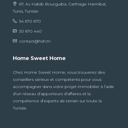
67, Av Habib Bourguiba, Carthage Hannibal,
Tunis, Tunisie
54 670 670
50 670 440
contact@hsh.tn
Home Sweet Home
Chez Home Sweet Home, vous trouverez des
conseillers sérieux et compétents pour vous
accompagner dans votre projet immobilier à l’aide
d’un réseau d’apporteurs d’affaires et la
compétence d’experts de terrain sur toute la
Tunisie.