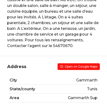
un double salon, salle à manger, un séjour, une
cuisine équipée, un bureau et une salle d’eau
pour les invités. A L’étage, On a 4 suites
parentale, 2 chambres, un séjour et une salle de
bain. A L’extérieur, On a une terrasse, un jardin,
une chambre de service et un garage pour 4
voitures. Pour tous les renseignements,
Contacter l’agent sur le 54670670.
Address
Open on Google Maps
City
Gammarth
State/county
Tunis
Area
Gammarth Sup