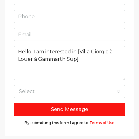
Select
Send Message
By submitting this form I agree to
Terms of Use