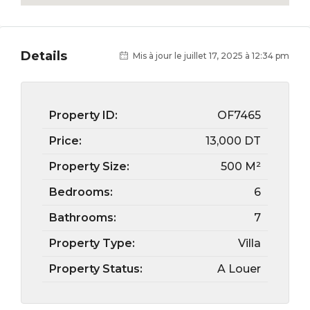
Details
Mis à jour le juillet 17, 2025 à 12:34 pm
Property ID:
OF7465
Price:
13,000 DT
Property Size:
500 M²
Bedrooms:
6
Bathrooms:
7
Property Type:
Villa
Property Status:
A Louer