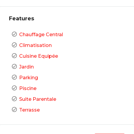
Features
Chauffage Central
Climatisation
Cuisine Equipée
Jardin
Parking
Piscine
Suite Parentale
Terrasse