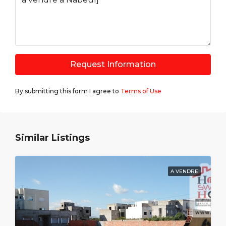
Request Information
By submitting this form I agree to
Terms of Use
Similar Listings
A VENDRE