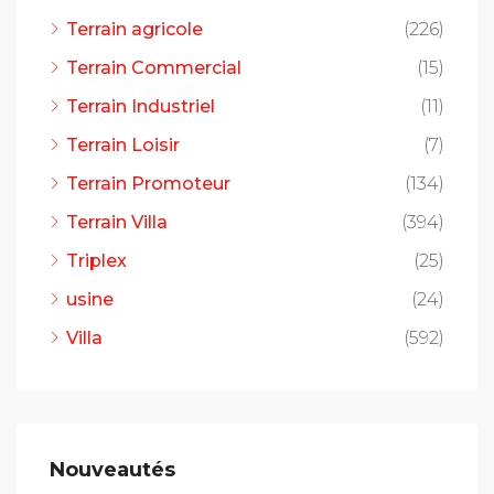
Terrain agricole
(226)
Terrain Commercial
(15)
Terrain Industriel
(11)
Terrain Loisir
(7)
Terrain Promoteur
(134)
Terrain Villa
(394)
Triplex
(25)
usine
(24)
Villa
(592)
Nouveautés