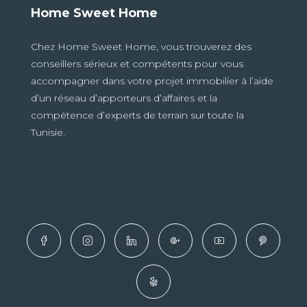
Home Sweet Home
Chez Home Sweet Home, vous trouverez des
conseillers sérieux et compétents pour vous
accompagner dans votre projet immobilier à l’aide
d’un réseau d’apporteurs d’affaires et la
compétence d’experts de terrain sur toute la
Tunisie.