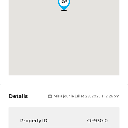
Details
Mis à jour le juillet 28, 2025 à 12:26 pm
Property ID:
OF93010