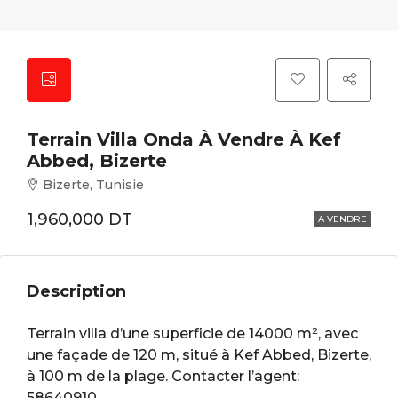
Terrain Villa Onda À Vendre À Kef
Abbed, Bizerte
Bizerte, Tunisie
1,960,000 DT
A VENDRE
Description
Terrain villa d’une superficie de 14000 m², avec
une façade de 120 m, situé à Kef Abbed, Bizerte,
à 100 m de la plage. Contacter l’agent:
58640910