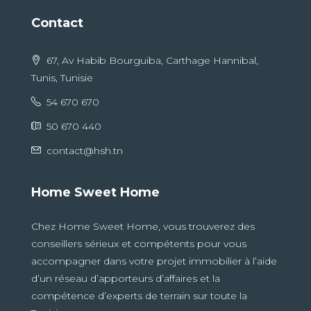
Contact
67, Av Habib Bourguiba, Carthage Hannibal,
Tunis, Tunisie
54 670 670
50 670 440
contact@hsh.tn
Home Sweet Home
Chez Home Sweet Home, vous trouverez des
conseillers sérieux et compétents pour vous
accompagner dans votre projet immobilier à l’aide
d’un réseau d’apporteurs d’affaires et la
compétence d’experts de terrain sur toute la