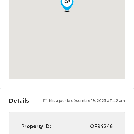
Details
Mis à jour le décembre 19, 2025 à 11:42 am
Property ID:
OF94246