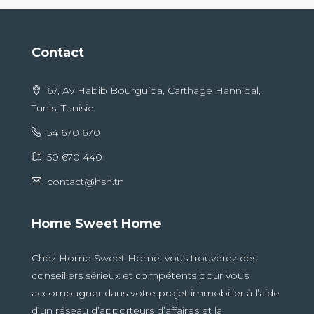
Contact
67, Av Habib Bourguiba, Carthage Hannibal,
Tunis, Tunisie
54 670 670
50 670 440
contact@hsh.tn
Home Sweet Home
Chez Home Sweet Home, vous trouverez des
conseillers sérieux et compétents pour vous
accompagner dans votre projet immobilier à l’aide
d’un réseau d’apporteurs d’affaires et la