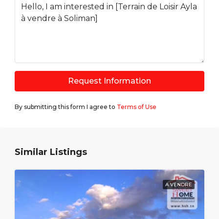
Request Information
By submitting this form I agree to
Terms of Use
Similar Listings
A VENDRE