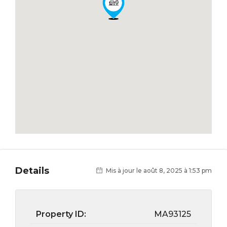
Details
Mis à jour le août 8, 2025 à 1:53 pm
Property ID:
MA93125