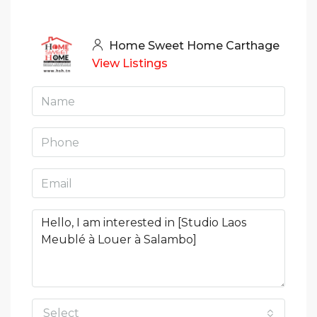
Home Sweet Home Carthage
View Listings
Select