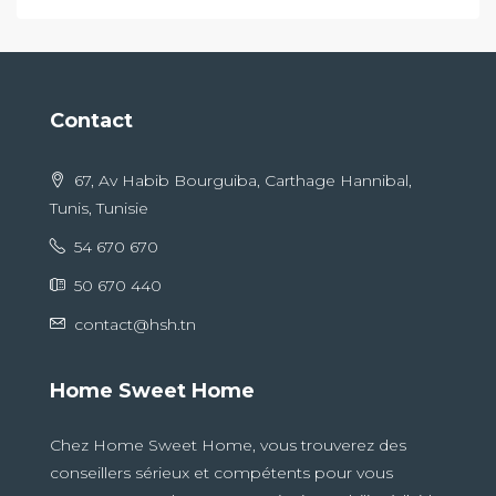
Contact
67, Av Habib Bourguiba, Carthage Hannibal,
Tunis, Tunisie
54 670 670
50 670 440
contact@hsh.tn
Home Sweet Home
Chez Home Sweet Home, vous trouverez des
conseillers sérieux et compétents pour vous