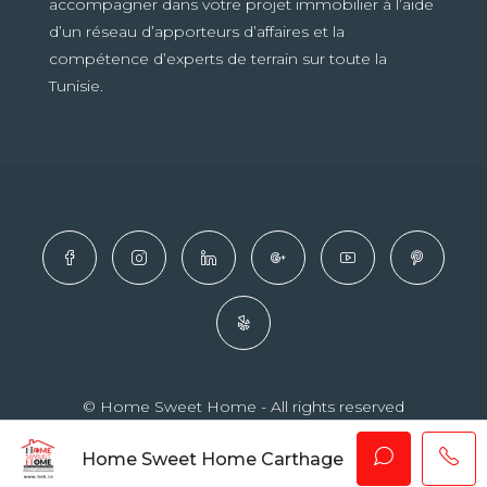
accompagner dans votre projet immobilier à l’aide
d’un réseau d’apporteurs d’affaires et la
compétence d’experts de terrain sur toute la
Tunisie.
© Home Sweet Home - All rights reserved
Home Sweet Home Carthage