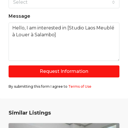
Select
Message
Request Information
By submitting this form I agree to
Terms of Use
Similar Listings