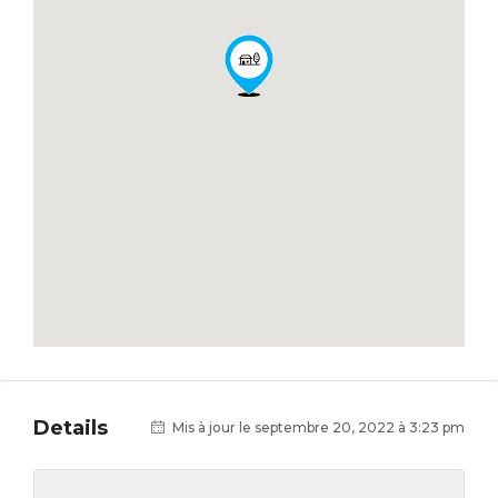
Details
Mis à jour le septembre 20, 2022 à 3:23 pm