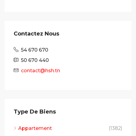
Contactez Nous
54 670 670
50 670 440
contact@hsh.tn
Type De Biens
Appartement
(1382)