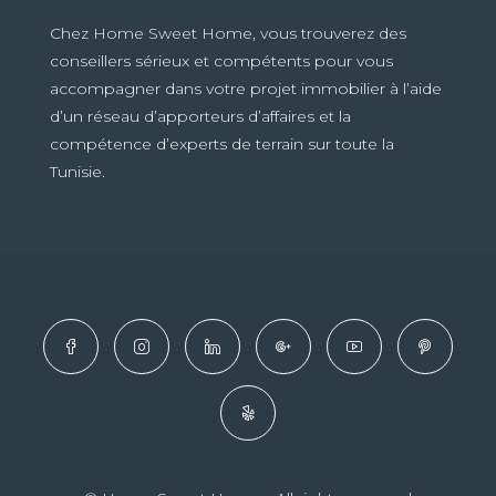
Chez Home Sweet Home, vous trouverez des
conseillers sérieux et compétents pour vous
accompagner dans votre projet immobilier à l’aide
d’un réseau d’apporteurs d’affaires et la
compétence d’experts de terrain sur toute la
Tunisie.