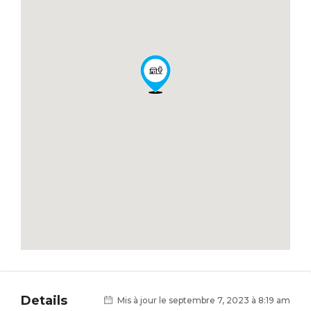
Details
Mis à jour le septembre 7, 2023 à 8:19 am