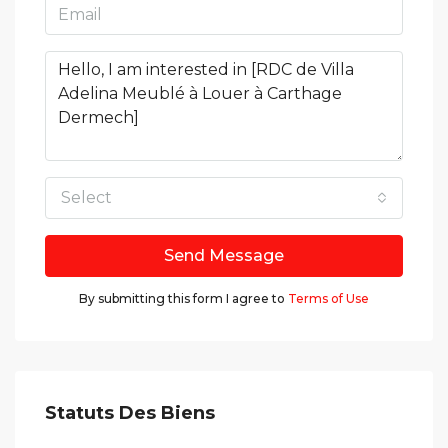
Select
Send Message
By submitting this form I agree to
Terms of Use
Statuts Des Biens