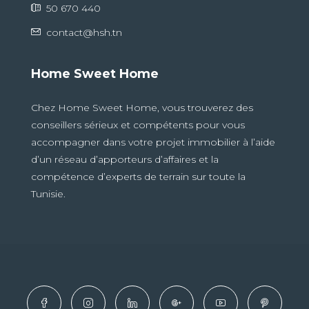
50 670 440
contact@hsh.tn
Home Sweet Home
Chez Home Sweet Home, vous trouverez des
conseillers sérieux et compétents pour vous
accompagner dans votre projet immobilier à l’aide
d’un réseau d’apporteurs d’affaires et la
compétence d’experts de terrain sur toute la
Tunisie.