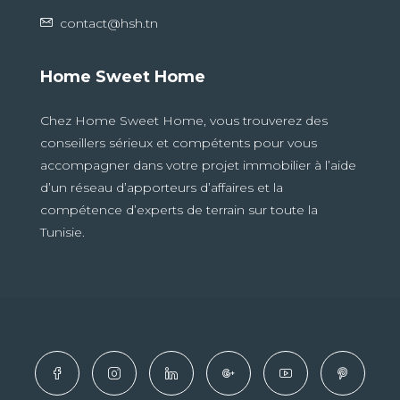
contact@hsh.tn
Home Sweet Home
Chez Home Sweet Home, vous trouverez des
conseillers sérieux et compétents pour vous
accompagner dans votre projet immobilier à l’aide
d’un réseau d’apporteurs d’affaires et la
compétence d’experts de terrain sur toute la
Tunisie.