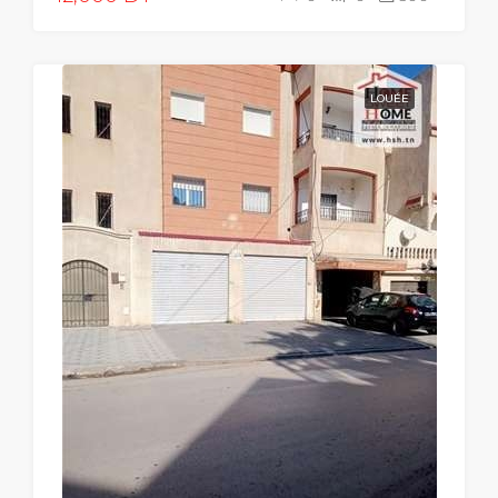
LOUÉE