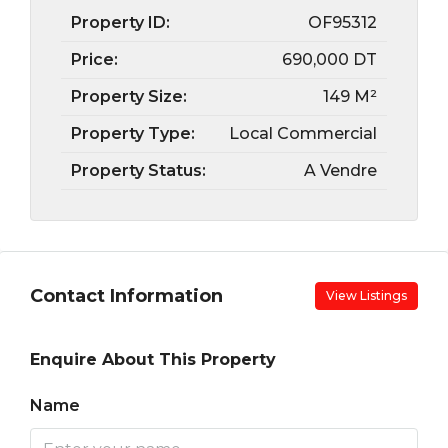
Property ID:
OF95312
Price:
690,000 DT
Property Size:
149 M²
Property Type:
Local Commercial
Property Status:
A Vendre
Contact Information
View Listings
Enquire About This Property
Name