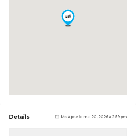
Details
Mis à jour le mai 20, 2026 à 2:59 pm