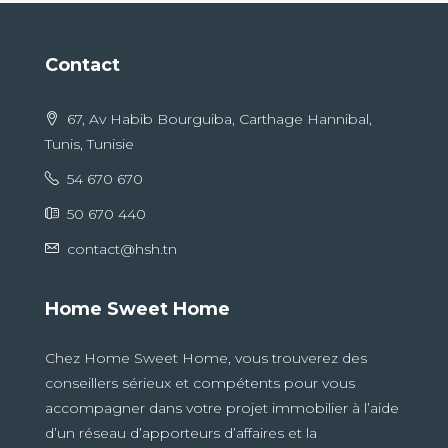
Contact
67, Av Habib Bourguiba, Carthage Hannibal,
Tunis, Tunisie
54 670 670
50 670 440
contact@hsh.tn
Home Sweet Home
Chez Home Sweet Home, vous trouverez des
conseillers sérieux et compétents pour vous
accompagner dans votre projet immobilier à l’aide
d’un réseau d’apporteurs d’affaires et la