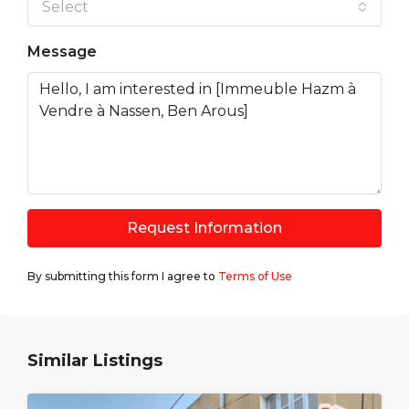
Select
Message
Request Information
By submitting this form I agree to
Terms of Use
Similar Listings