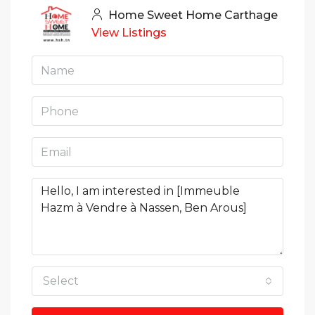
Home Sweet Home Carthage
View Listings
Select