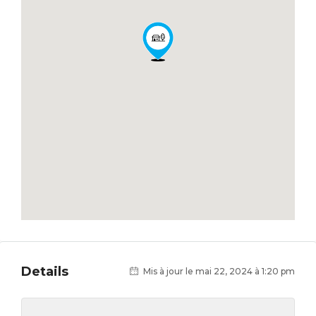
Details
Mis à jour le mai 22, 2024 à 1:20 pm