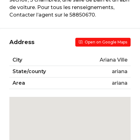
de voiture. Pour tous les renseignements,
Contacter l’agent sur le 58850670.
Address
Open on Google Maps
City
Ariana Ville
State/county
ariana
Area
ariana