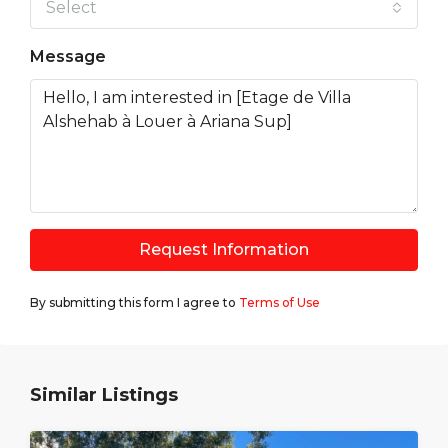
Select
Message
Request Information
By submitting this form I agree to
Terms of Use
Similar Listings