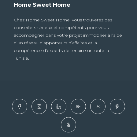
Home Sweet Home
Chez Home Sweet Home, vous trouverez des
conseillers sérieux et compétents pour vous
accompagner dans votre projet immobilier à l’aide
d’un réseau d’apporteurs d’affaires et la
compétence d’experts de terrain sur toute la
Tunisie.