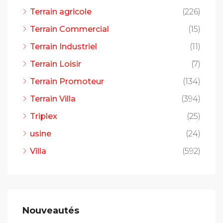
Terrain agricole
(226)
Terrain Commercial
(15)
Terrain Industriel
(11)
Terrain Loisir
(7)
Terrain Promoteur
(134)
Terrain Villa
(394)
Triplex
(25)
usine
(24)
Villa
(592)
Nouveautés