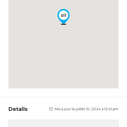
Details
Mis à jour le juillet 10, 2024 à 12:41 pm