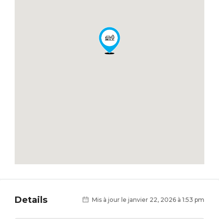
Details
Mis à jour le janvier 22, 2026 à 1:53 pm