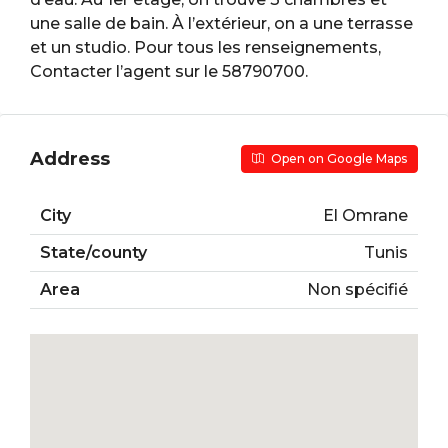
une salle de bain. À l’extérieur, on a une terrasse
et un studio. Pour tous les renseignements,
Contacter l’agent sur le 58790700.
Address
Open on Google Maps
City
El Omrane
State/county
Tunis
Area
Non spécifié