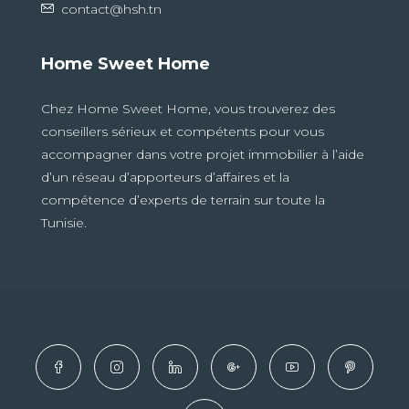
contact@hsh.tn
Home Sweet Home
Chez Home Sweet Home, vous trouverez des
conseillers sérieux et compétents pour vous
accompagner dans votre projet immobilier à l’aide
d’un réseau d’apporteurs d’affaires et la
compétence d’experts de terrain sur toute la
Tunisie.