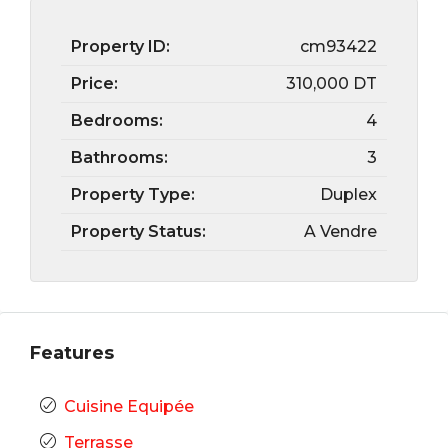
Property ID:
cm93422
Price:
310,000 DT
Bedrooms:
4
Bathrooms:
3
Property Type:
Duplex
Property Status:
A Vendre
Features
Cuisine Equipée
Terrasse