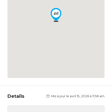
Details
Mis à jour le avril 15, 2026 à 11:58 am