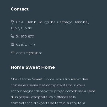
Contact
67, Av Habib Bourguiba, Carthage Hannibal,
Tunis, Tunisie
54 670 670
50 670 440
contact@hsh.tn
Home Sweet Home
Chez Home Sweet Home, vous trouverez des
conseillers sérieux et compétents pour vous
accompagner dans votre projet immobilier à l’aide
d’un réseau d’apporteurs d’affaires et la
compétence d’experts de terrain sur toute la