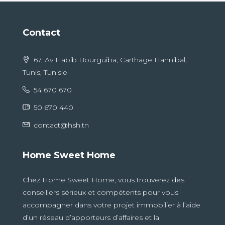
Contact
67, Av Habib Bourguiba, Carthage Hannibal,
Tunis, Tunisie
54 670 670
50 670 440
contact@hsh.tn
Home Sweet Home
Chez Home Sweet Home, vous trouverez des
conseillers sérieux et compétents pour vous
accompagner dans votre projet immobilier à l’aide
d’un réseau d’apporteurs d’affaires et la