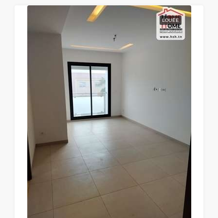
LOUÉE