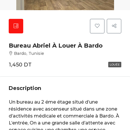
Bureau Abriel À Louer À Bardo
Bardo, Tunisie
1,450 DT
LOUÉE
Description
Un bureau au 2 éme étage situé d’une
résidence avec ascenseur situé dans une zone
d’activités médicale et commerciale à Bardo. À
L’entrée, On a une grande salle d’attente avec
espace cuisine, une chambre, une espace