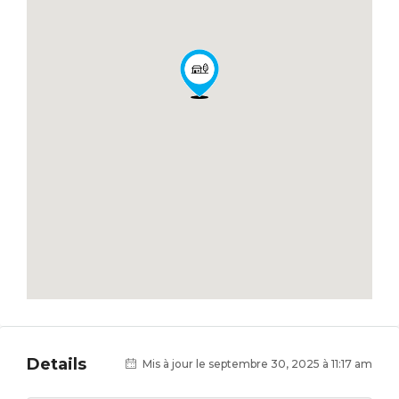
Details
Mis à jour le septembre 30, 2025 à 11:17 am