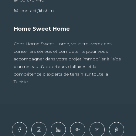
50 670 440
contact@hsh.tn
Home Sweet Home
Chez Home Sweet Home, vous trouverez des
conseillers sérieux et compétents pour vous
accompagner dans votre projet immobilier à l’aide
d’un réseau d’apporteurs d’affaires et la
compétence d’experts de terrain sur toute la
Tunisie.