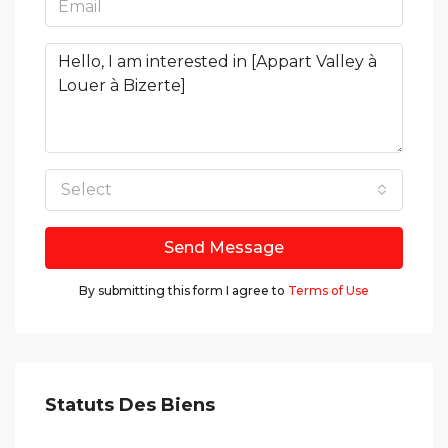
Select
Send Message
By submitting this form I agree to
Terms of Use
Statuts Des Biens