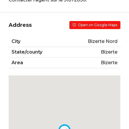
Address
Open on Google Maps
City
Bizerte Nord
State/county
Bizerte
Area
Bizerte