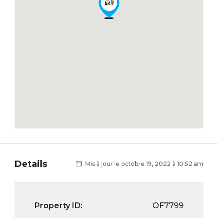
Details
Mis à jour le octobre 19, 2022 à 10:52 am
Property ID:
OF7799