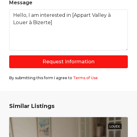
Message
Request Information
By submitting this form I agree to
Terms of Use
Similar Listings
LOUÉE