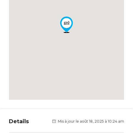
Details
Mis à jour le août 18, 2025 à 10:24 am