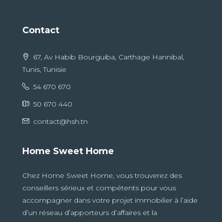
Contact
67, Av Habib Bourguiba, Carthage Hannibal,
Tunis, Tunisie
54 670 670
50 670 440
contact@hsh.tn
Home Sweet Home
Chez Home Sweet Home, vous trouverez des
conseillers sérieux et compétents pour vous
accompagner dans votre projet immobilier à l’aide
d’un réseau d’apporteurs d’affaires et la